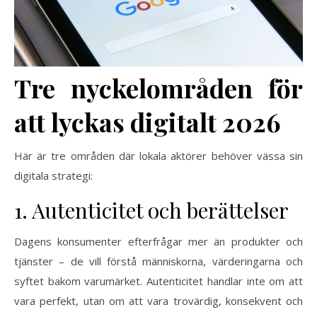
Tre nyckelområden för
att lyckas digitalt 2026
Här är tre områden där lokala aktörer behöver vässa sin
digitala strategi:
1. Autenticitet och berättelser
Dagens konsumenter efterfrågar mer än produkter och
tjänster – de vill förstå människorna, värderingarna och
syftet bakom varumärket. Autenticitet handlar inte om att
vara perfekt, utan om att vara trovärdig, konsekvent och