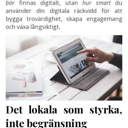
bör
finnas digitalt, utan
hur smart
du
använder din digitala räckvidd för att
bygga trovärdighet, skapa engagemang
och växa långsiktigt.
Det lokala som styrka,
inte begränsning