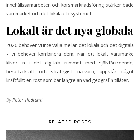
innehållssamarbeten och korsmarknadsföring stärker både
varumärket och det lokala ekosystemet.
Lokalt är det nya globala
2026 behöver vi inte välja mellan det lokala och det digitala
– vi behöver kombinera dem. När ett lokalt varumärke
kliver in i det digitala rummet med självförtroende,
berättarkraft och strategisk närvaro, uppstår något
kraftfullt: en röst som bär längre än vad geografin tillåter.
By
Peter Hedlund
RELATED POSTS