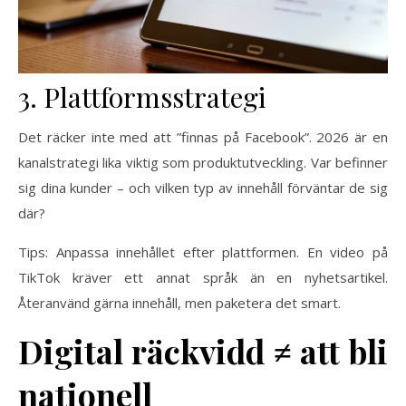
3. Plattformsstrategi
Det räcker inte med att ”finnas på Facebook”. 2026 är en
kanalstrategi lika viktig som produktutveckling. Var befinner
sig dina kunder – och vilken typ av innehåll förväntar de sig
där?
Tips: Anpassa innehållet efter plattformen. En video på
TikTok kräver ett annat språk än en nyhetsartikel.
Återanvänd gärna innehåll, men paketera det smart.
Digital räckvidd ≠ att bli
nationell