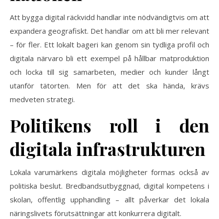
Att bygga digital räckvidd handlar inte nödvändigtvis om att
expandera geografiskt. Det handlar om att bli mer relevant
– för fler. Ett lokalt bageri kan genom sin tydliga profil och
digitala närvaro bli ett exempel på hållbar matproduktion
och locka till sig samarbeten, medier och kunder långt
utanför tätorten. Men för att det ska hända, krävs
medveten strategi.
Politikens roll i den
digitala infrastrukturen
Lokala varumärkens digitala möjligheter formas också av
politiska beslut. Bredbandsutbyggnad, digital kompetens i
skolan, offentlig upphandling – allt påverkar det lokala
näringslivets förutsättningar att konkurrera digitalt.