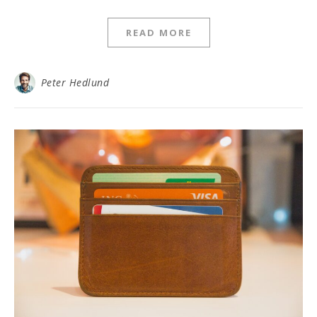
READ MORE
Peter Hedlund