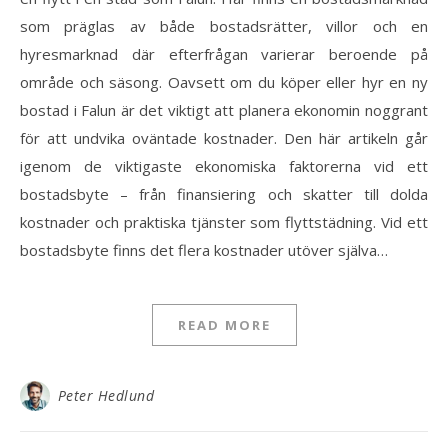
som präglas av både bostadsrätter, villor och en
hyresmarknad där efterfrågan varierar beroende på
område och säsong. Oavsett om du köper eller hyr en ny
bostad i Falun är det viktigt att planera ekonomin noggrant
för att undvika oväntade kostnader. Den här artikeln går
igenom de viktigaste ekonomiska faktorerna vid ett
bostadsbyte – från finansiering och skatter till dolda
kostnader och praktiska tjänster som flyttstädning. Vid ett
bostadsbyte finns det flera kostnader utöver själva…
READ MORE
Peter Hedlund