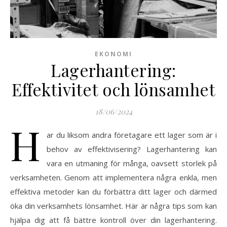
EKONOMI
Lagerhantering:
Effektivitet och lönsamhet
18/06/2024
H
ar du liksom andra företagare ett lager som är i
behov av effektivisering? Lagerhantering kan
vara en utmaning för många, oavsett storlek på
verksamheten. Genom att implementera några enkla, men
effektiva metoder kan du förbättra ditt lager och därmed
öka din verksamhets lönsamhet. Här är några tips som kan
hjälpa dig att få bättre kontroll över din lagerhantering.