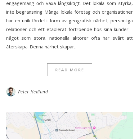
engagemang och växa långsiktigt. Det lokala som styrka,
inte begränsning Många lokala företag och organisationer
har en unik fördel i form av geografisk närhet, personliga
relationer och ett etablerat förtroende hos sina kunder –
något som stora, nationella aktörer ofta har svårt att
återskapa. Denna närhet skapar…
READ MORE
Peter Hedlund