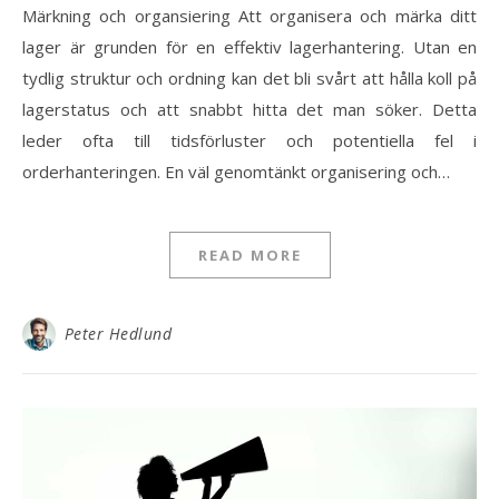
Märkning och organsiering Att organisera och märka ditt
lager är grunden för en effektiv lagerhantering. Utan en
tydlig struktur och ordning kan det bli svårt att hålla koll på
lagerstatus och att snabbt hitta det man söker. Detta
leder ofta till tidsförluster och potentiella fel i
orderhanteringen. En väl genomtänkt organisering och…
READ MORE
Peter Hedlund