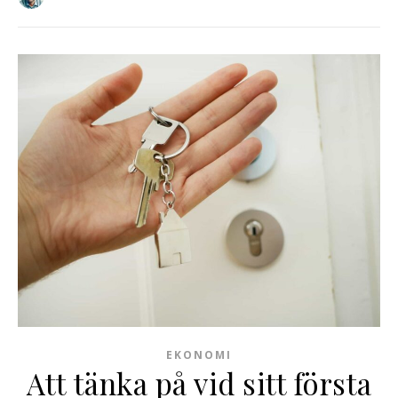
EKONOMI
Att tänka på vid sitt första