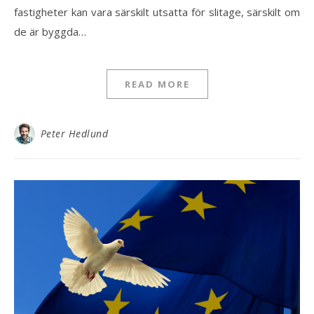
fastigheter kan vara särskilt utsatta för slitage, särskilt om
de är byggda…
READ MORE
Peter Hedlund