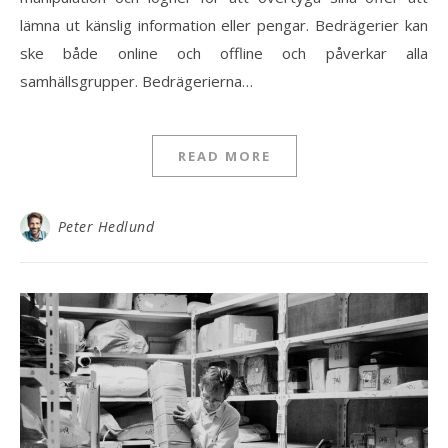
lämna ut känslig information eller pengar. Bedrägerier kan
ske både online och offline och påverkar alla
samhällsgrupper. Bedrägerierna…
READ MORE
Peter Hedlund