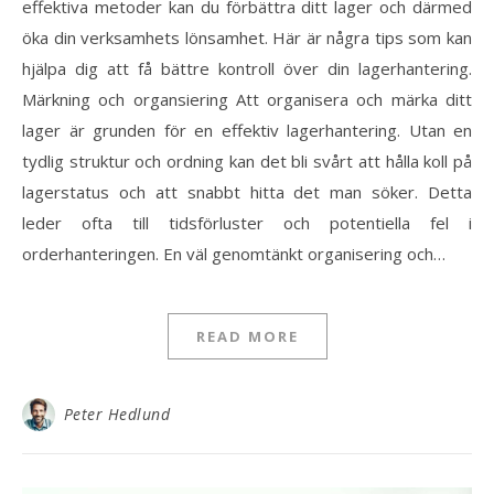
effektiva metoder kan du förbättra ditt lager och därmed
öka din verksamhets lönsamhet. Här är några tips som kan
hjälpa dig att få bättre kontroll över din lagerhantering.
Märkning och organsiering Att organisera och märka ditt
lager är grunden för en effektiv lagerhantering. Utan en
tydlig struktur och ordning kan det bli svårt att hålla koll på
lagerstatus och att snabbt hitta det man söker. Detta
leder ofta till tidsförluster och potentiella fel i
orderhanteringen. En väl genomtänkt organisering och…
READ MORE
Peter Hedlund