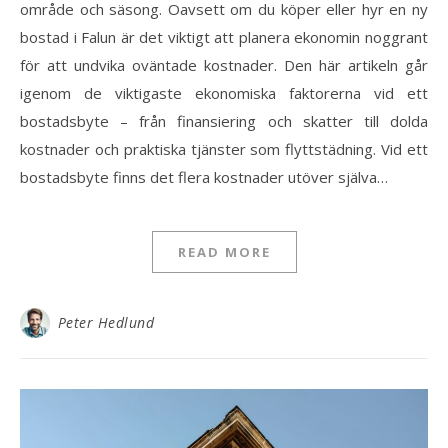
område och säsong. Oavsett om du köper eller hyr en ny
bostad i Falun är det viktigt att planera ekonomin noggrant
för att undvika oväntade kostnader. Den här artikeln går
igenom de viktigaste ekonomiska faktorerna vid ett
bostadsbyte – från finansiering och skatter till dolda
kostnader och praktiska tjänster som flyttstädning. Vid ett
bostadsbyte finns det flera kostnader utöver själva…
READ MORE
Peter Hedlund