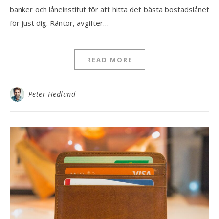
banker och låneinstitut för att hitta det bästa bostadslånet
för just dig. Räntor, avgifter…
READ MORE
Peter Hedlund