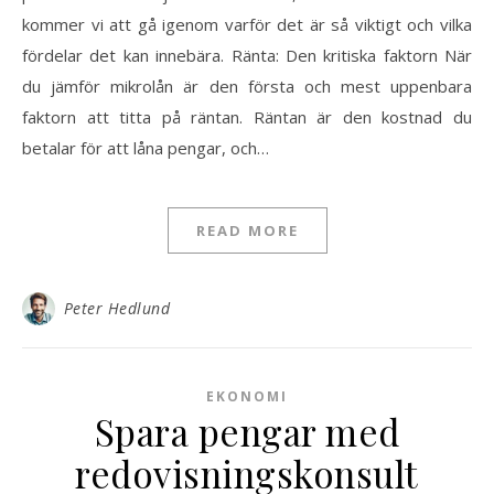
kommer vi att gå igenom varför det är så viktigt och vilka
fördelar det kan innebära. Ränta: Den kritiska faktorn När
du jämför mikrolån är den första och mest uppenbara
faktorn att titta på räntan. Räntan är den kostnad du
betalar för att låna pengar, och…
READ MORE
Peter Hedlund
EKONOMI
Spara pengar med
redovisningskonsult